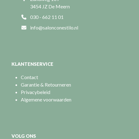
3454 JZ De Meern
030 - 662 11 01
info@salonconestilo.nl
KLANTENSERVICE
Contact
Garantie & Retourneren
Privacybeleid
Algemene voorwaarden
VOLG ONS