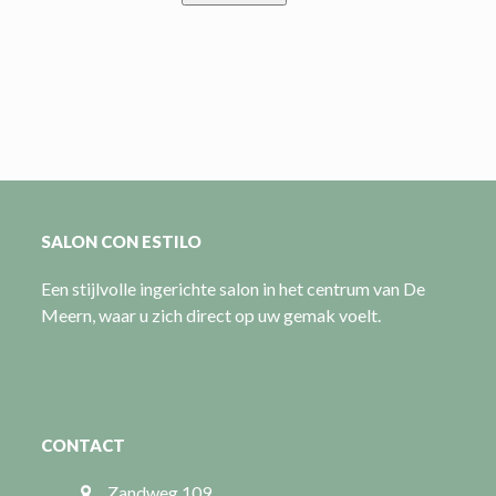
SALON CON ESTILO
Een stijlvolle ingerichte salon in het centrum van De
Meern, waar u zich direct op uw gemak voelt.
CONTACT
Zandweg 109