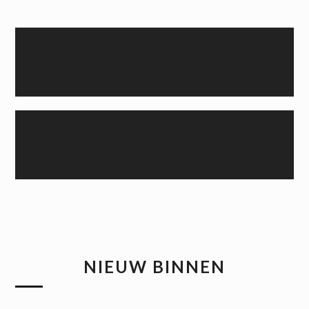
NIEUW BINNEN