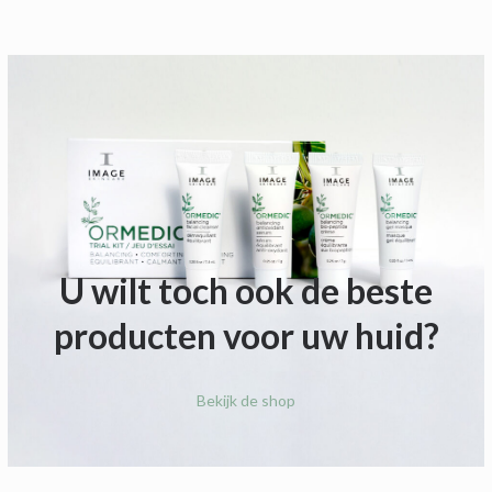
U wilt toch ook de beste
producten voor uw huid?
Bekijk de shop